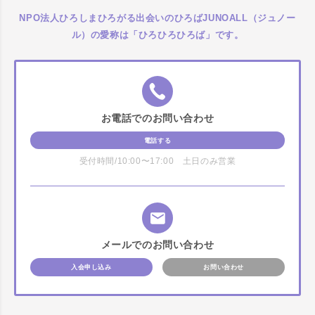
NPO法人ひろしまひろがる出会いのひろばJUNOALL（ジュノー
ル）の愛称は「ひろひろひろば」です。
お電話でのお問い合わせ
電話する
受付時間/10:00〜17:00 土日のみ営業
メールでのお問い合わせ
入会申し込み
お問い合わせ