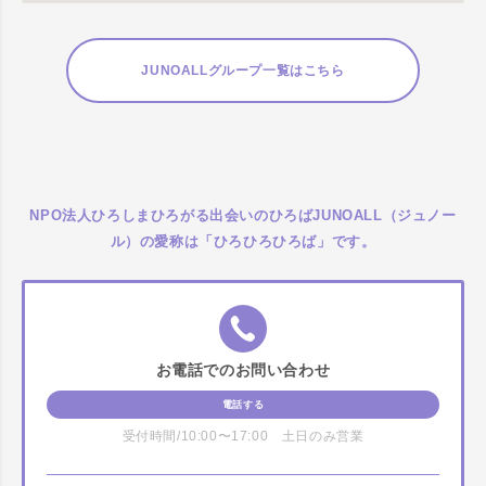
JUNOALLグループ一覧はこちら
NPO法人ひろしまひろがる出会いのひろばJUNOALL（ジュノー
ル）の愛称は「ひろひろひろば」です。
お電話でのお問い合わせ
電話する
受付時間/10:00〜17:00 土日のみ営業