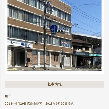
基本情報
創立
2018年6月29日広島市認可 2018年9月10日登記