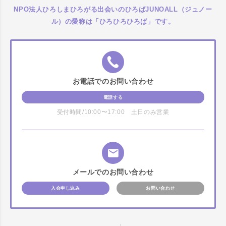
NPO法人ひろしまひろがる出会いのひろばJUNOALL（ジュノー
ル）の愛称は「ひろひろひろば」です。
お電話でのお問い合わせ
電話する
受付時間/10:00〜17:00 土日のみ営業
メールでのお問い合わせ
入会申し込み
お問い合わせ