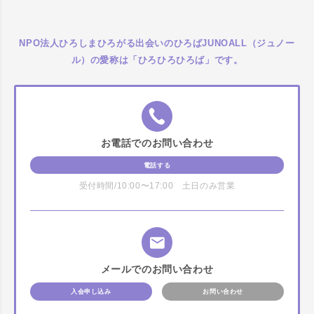
NPO法人ひろしまひろがる出会いのひろばJUNOALL（ジュノー
ル）の愛称は「ひろひろひろば」です。
お電話でのお問い合わせ
電話する
受付時間/10:00〜17:00 土日のみ営業
メールでのお問い合わせ
入会申し込み
お問い合わせ